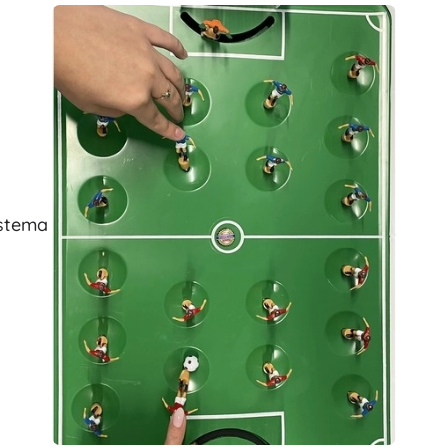
istema