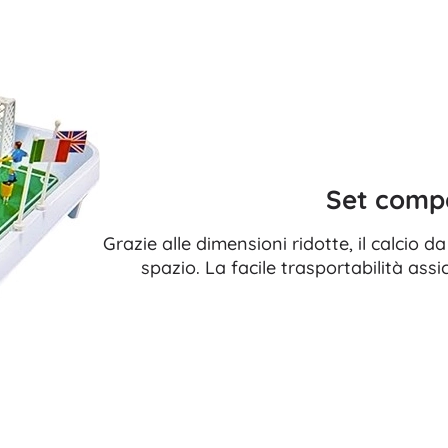
Set compa
Grazie alle dimensioni ridotte, il calcio 
spazio. La facile trasportabilità ass