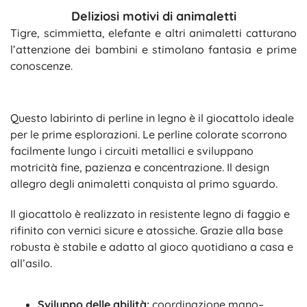
Deliziosi motivi di animaletti
Tigre, scimmietta, elefante e altri animaletti catturano
l’attenzione dei bambini e stimolano fantasia e prime
conoscenze.
Questo labirinto di perline in legno è il giocattolo ideale
per le prime esplorazioni. Le perline colorate scorrono
facilmente lungo i circuiti metallici e sviluppano
motricità fine, pazienza e concentrazione. Il design
allegro degli animaletti conquista al primo sguardo.
Il giocattolo è realizzato in resistente legno di faggio e
rifinito con vernici sicure e atossiche. Grazie alla base
robusta è stabile e adatto al gioco quotidiano a casa e
all’asilo.
Sviluppo delle abilità:
coordinazione mano–