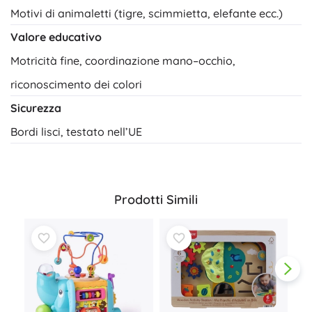
Motivi di animaletti (tigre, scimmietta, elefante ecc.)
Valore educativo
Motricità fine, coordinazione mano–occhio,
riconoscimento dei colori
Sicurezza
Bordi lisci, testato nell’UE
Prodotti Simili