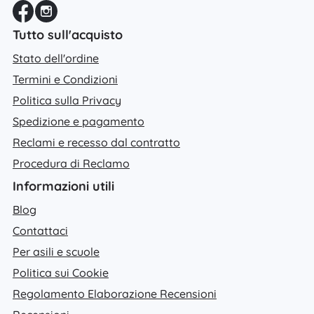
Tutto sull'acquisto
Stato dell'ordine
Termini e Condizioni
Politica sulla Privacy
Spedizione e pagamento
Reclami e recesso dal contratto
Procedura di Reclamo
Informazioni utili
Blog
Contattaci
Per asili e scuole
Politica sui Cookie
Regolamento Elaborazione Recensioni