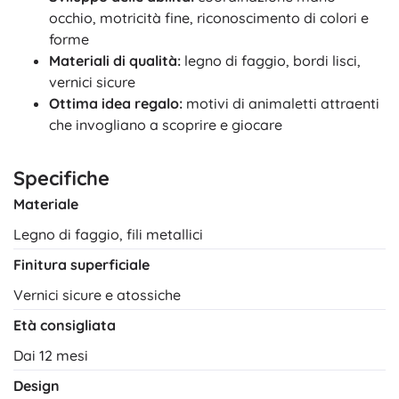
occhio, motricità fine, riconoscimento di colori e
forme
Materiali di qualità:
legno di faggio, bordi lisci,
vernici sicure
Ottima idea regalo:
motivi di animaletti attraenti
che invogliano a scoprire e giocare
Specifiche
Materiale
Legno di faggio, fili metallici
Finitura superficiale
Vernici sicure e atossiche
Età consigliata
Dai 12 mesi
Design