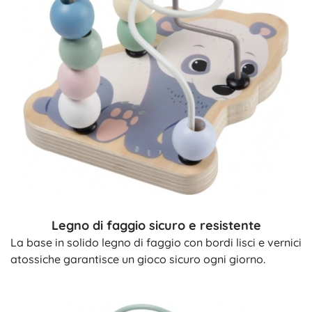
Legno di faggio sicuro e resistente
La base in solido legno di faggio con bordi lisci e vernici
atossiche garantisce un gioco sicuro ogni giorno.