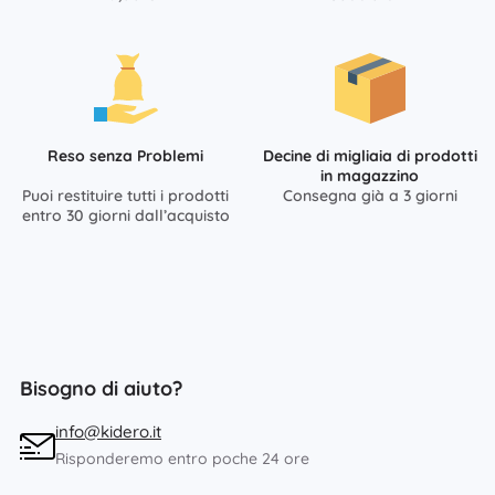
Reso senza Problemi
Decine di migliaia di prodotti
in magazzino
Puoi restituire tutti i prodotti
Consegna già a 3 giorni
entro 30 giorni dall’acquisto
Bisogno di aiuto?
info@kidero.it
Risponderemo entro poche 24 ore