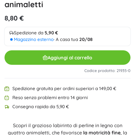
animaletti
8,80 €
Spedizione da
5,90 €
Magazzino esterno
· A casa tua
20/08
Aggiungi al carrello
Codice prodotto: 21935-0
Spedizione gratuita per ordini superiori a 149,00 €
Reso senza problemi entro 14 giorni
Consegna rapida da 5,90 €
Scopri il grazioso labirinto di perline in legno con
quattro animaletti, che favorisce
la motricità fine
, la