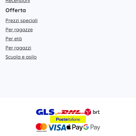
Recensioni
Offerta
Prezzi speciali
Per ragazze
Per età
Per ragazzi
Scuola e asilo