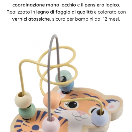
coordinazione mano–occhio
e il
pensiero logico
.
Realizzato in
legno di faggio di qualità
e colorato con
vernici atossiche
, sicuro per bambini dai 12 mesi.