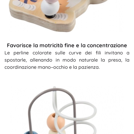
Favorisce la motricità fine e la concentrazione
Le perline colorate sulle curve dei fili invitano a
spostarle, allenando in modo naturale la presa, la
coordinazione mano–occhio e la pazienza.