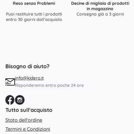
Reso senza Problemi
Decine di migliaia di prodotti
in magazzino
Puoi restituire tutti i prodotti
Consegna già a 3 giorni
entro 30 giorni dall’acquisto
Bisogno di aiuto?
info@kidero.it
Risponderemo entro poche 24 ore
Tutto sull'acquisto
Stato dell'ordine
Termini e Condizioni