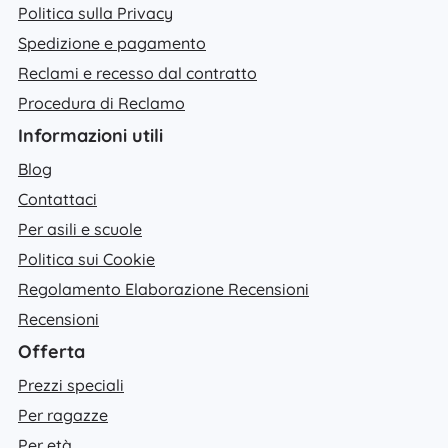
Politica sulla Privacy
Spedizione e pagamento
Reclami e recesso dal contratto
Procedura di Reclamo
Informazioni utili
Blog
Contattaci
Per asili e scuole
Politica sui Cookie
Regolamento Elaborazione Recensioni
Recensioni
Offerta
Prezzi speciali
Per ragazze
Per età