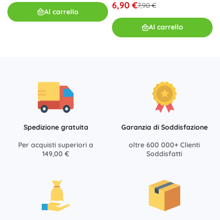
6,90 €
7,90 €
Al carrello
Al carrello
Spedizione gratuita
Garanzia di Soddisfazione
Per acquisti superiori a
oltre 600 000+ Clienti
149,00 €
Soddisfatti