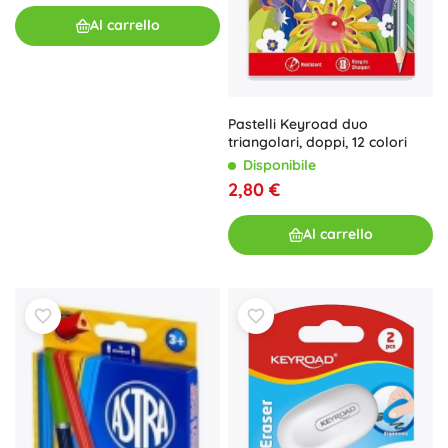
Al carrello
Pastelli Keyroad duo
triangolari, doppi, 12 colori
Disponibile
2,80 €
Al carrello