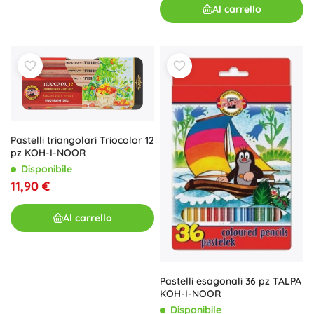
Al carrello
Pastelli triangolari Triocolor 12
pz KOH-I-NOOR
Disponibile
11,90 €
Al carrello
Pastelli esagonali 36 pz TALPA
KOH-I-NOOR
Disponibile