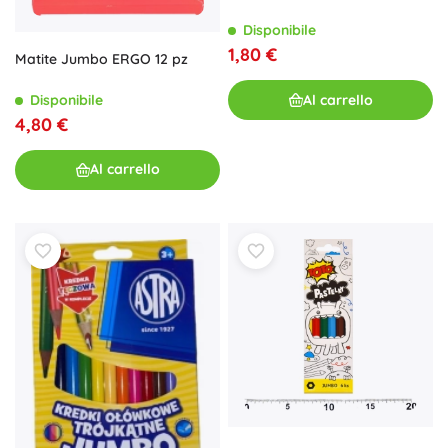
Disponibile
1,80 €
Matite Jumbo ERGO 12 pz
Disponibile
Al carrello
4,80 €
Al carrello