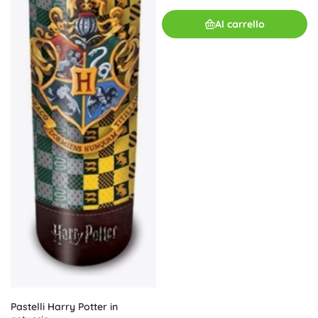
Al carrello
Pastelli Harry Potter in