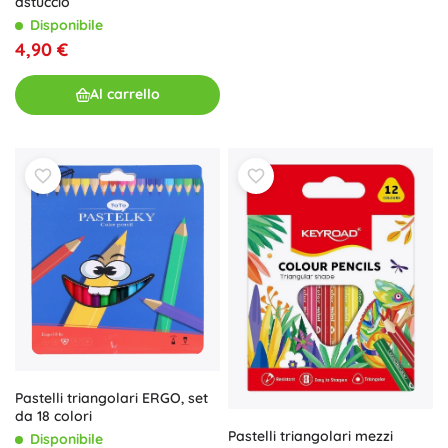
astuccio
Disponibile
4,90 €
Al carrello
Pastelli triangolari ERGO, set
da 18 colori
Pastelli triangolari mezzi
Disponibile