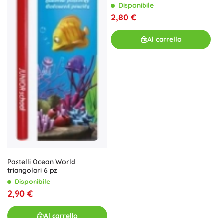
Disponibile
2,80 €
Al carrello
Pastelli Ocean World
triangolari 6 pz
Disponibile
2,90 €
Al carrello