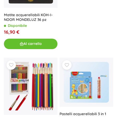
Matite acquerellabili KOH-I-
NOOR MONDELUZ 36 pz
Disponibile
16,90 €
Al carrello
Pastelli acquerellabili 3 in 1