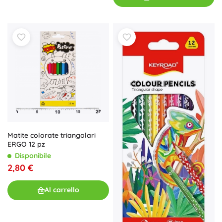
Matite colorate triangolari
ERGO 12 pz
Disponibile
2,80 €
Al carrello