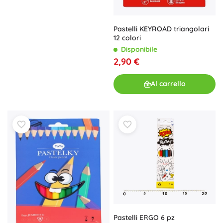
Pastelli KEYROAD triangolari
12 colori
Disponibile
2,90 €
Al carrello
Pastelli ERGO 6 pz