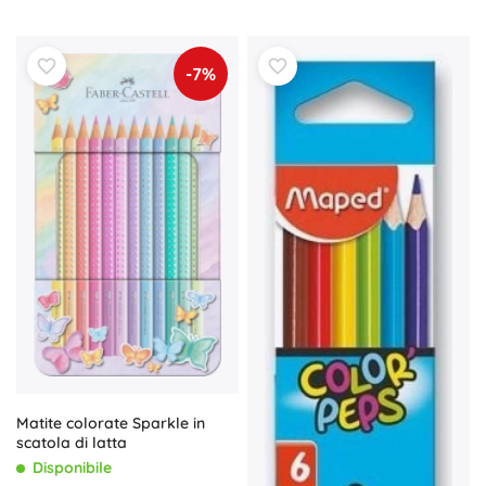
-7%
Matite colorate Sparkle in
scatola di latta
Disponibile