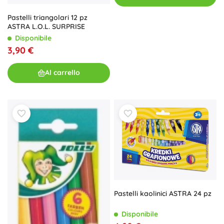
Pastelli triangolari 12 pz
ASTRA L.O.L. SURPRISE
Disponibile
3,90 €
Al carrello
Pastelli kaolinici ASTRA 24 pz
Disponibile