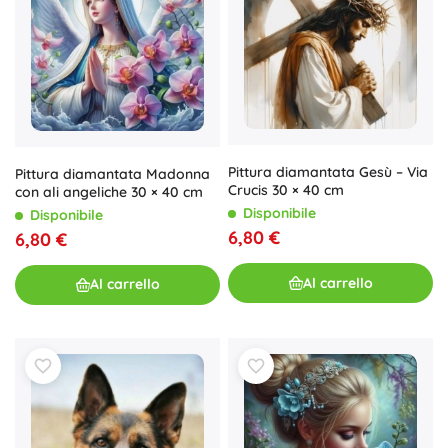
Pittura diamantata Gesù – Via
Pittura diamantata Madonna
Crucis 30 × 40 cm
con ali angeliche 30 × 40 cm
Disponibile
Disponibile
6,80 €
6,80 €
Al carrello
Al carrello