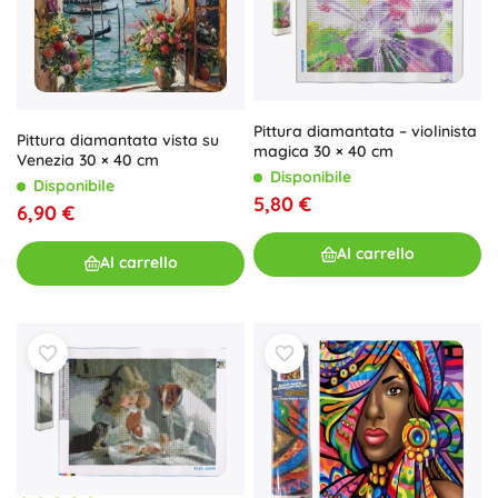
Pittura diamantata – violinista
Pittura diamantata vista su
magica 30 × 40 cm
Venezia 30 × 40 cm
Disponibile
Disponibile
5,80 €
6,90 €
Al carrello
Al carrello