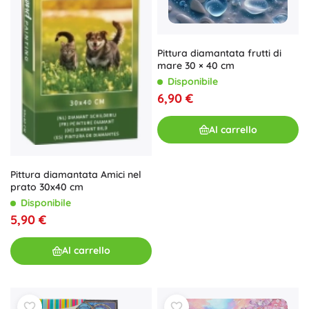
Pittura diamantata frutti di
mare 30 × 40 cm
Disponibile
6,90 €
Al carrello
Pittura diamantata Amici nel
prato 30x40 cm
Disponibile
5,90 €
Al carrello