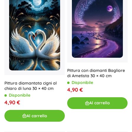
Pittura con diamanti Bagliore
di Ametista 30 × 40 cm
Disponibile
Pittura diamantata cigni al
chiaro di luna 30 × 40 cm
4,90 €
Disponibile
4,90 €
Al carrello
Al carrello