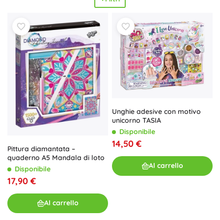
Unghie adesive con motivo
unicorno TASIA
Disponibile
14,50 €
Pittura diamantata –
quaderno A5 Mandala di loto
Al carrello
Disponibile
17,90 €
Al carrello