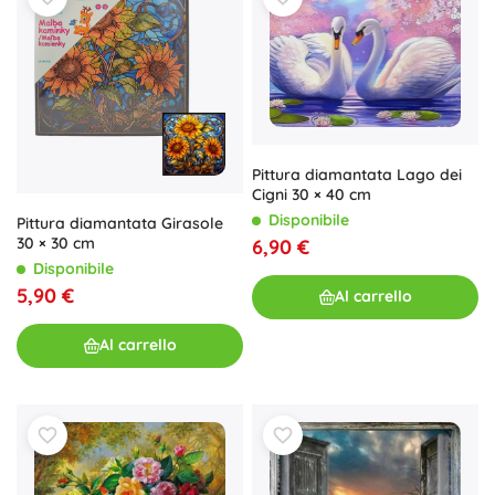
Pittura diamantata Lago dei
Cigni 30 × 40 cm
Disponibile
Pittura diamantata Girasole
30 × 30 cm
6,90 €
Disponibile
5,90 €
Al carrello
Al carrello