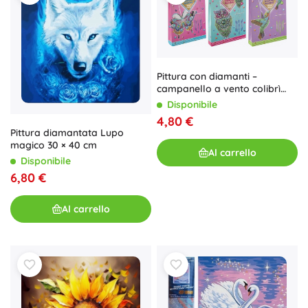
Pittura con diamanti –
campanello a vento colibrì
GRAFIX
Disponibile
4,80 €
Pittura diamantata Lupo
magico 30 × 40 cm
Al carrello
Disponibile
6,80 €
Al carrello