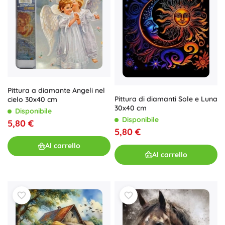
Pittura a diamante Angeli nel
Pittura di diamanti Sole e Luna
cielo 30x40 cm
30x40 cm
Disponibile
Disponibile
5,80 €
5,80 €
Al carrello
Al carrello