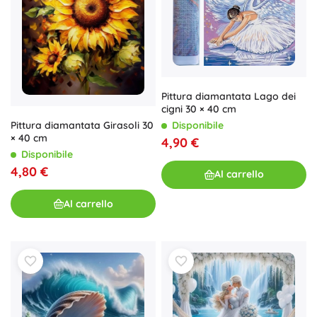
Pittura diamantata Lago dei
cigni 30 × 40 cm
Disponibile
Pittura diamantata Girasoli 30
× 40 cm
4,90 €
Disponibile
4,80 €
Al carrello
Al carrello