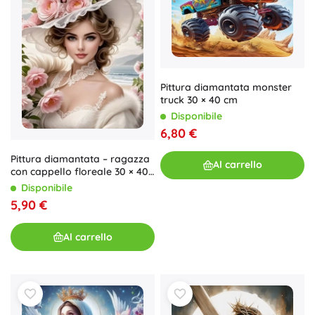
Pittura diamantata monster
truck 30 × 40 cm
Disponibile
6,80 €
Pittura diamantata – ragazza
Al carrello
con cappello floreale 30 × 40
cm
Disponibile
5,90 €
Al carrello