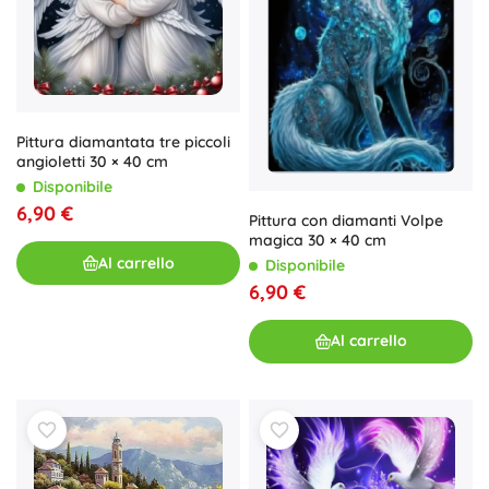
Pittura diamantata tre piccoli
angioletti 30 × 40 cm
Disponibile
6,90 €
Pittura con diamanti Volpe
magica 30 × 40 cm
Al carrello
Disponibile
6,90 €
Al carrello