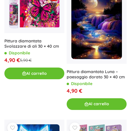
Pittura diamantata
Svolazzare di ali 30 × 40 cm
Disponibile
4,90 €
5,90 €
Pittura diamantata Luna –
Al carrello
paesaggio dorato 30 × 40 cm
Disponibile
4,90 €
Al carrello