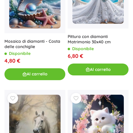
Pittura con diamanti
Mosaico di diamanti - Costa
Matrimonio 30x40 cm
delle conchiglie
Disponibile
Disponibile
6,80 €
4,80 €
Al carrello
Al carrello