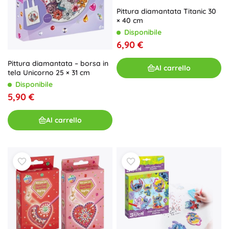
Pittura diamantata Titanic 30
× 40 cm
Disponibile
6,90 €
Pittura diamantata – borsa in
Al carrello
tela Unicorno 25 × 31 cm
Disponibile
5,90 €
Al carrello