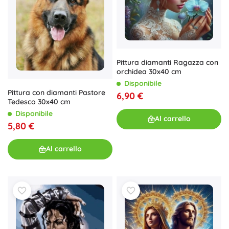
Pittura diamanti Ragazza con
orchidea 30x40 cm
Disponibile
Pittura con diamanti Pastore
6,90 €
Tedesco 30x40 cm
Disponibile
Al carrello
5,80 €
Al carrello