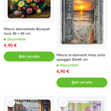
Pittura diamantata Bouquet
ricco 30 × 40 cm
Disponibile
4,90 €
Pittura di diamanti Vista sulla
Al carrello
spiaggia 30x40 cm
Disponibile
6,90 €
Al carrello