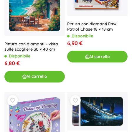
Pittura con diamanti Paw
Patrol Chase 18 × 18 cm
Disponibile
6,90 €
Pittura con diamanti – vista
sulle scogliere 30 × 40 cm
Disponibile
Al carrello
6,80 €
Al carrello