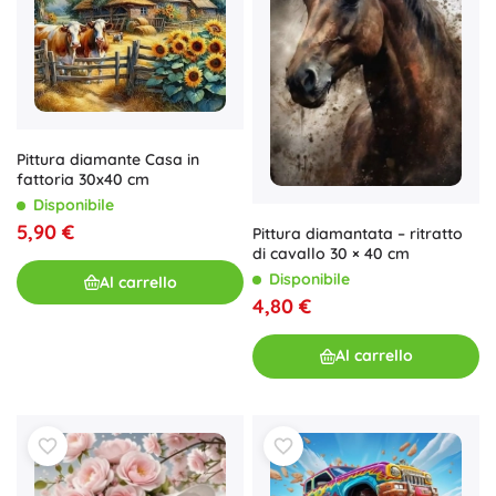
Pittura diamante Casa in
fattoria 30x40 cm
Disponibile
5,90 €
Pittura diamantata – ritratto
di cavallo 30 × 40 cm
Disponibile
Al carrello
4,80 €
Al carrello