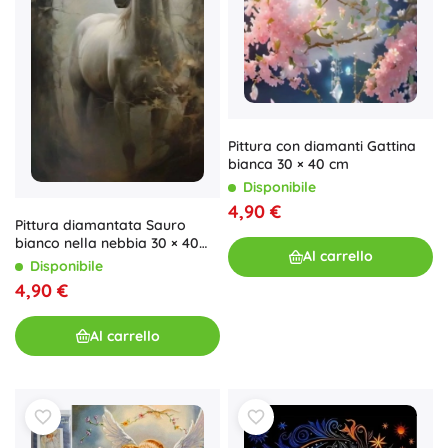
Pittura con diamanti Gattina
bianca 30 × 40 cm
Disponibile
4,90 €
Pittura diamantata Sauro
bianco nella nebbia 30 × 40
Al carrello
cm
Disponibile
4,90 €
Al carrello