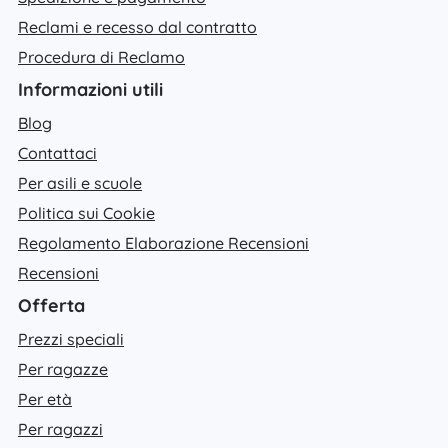
Reclami e recesso dal contratto
Procedura di Reclamo
Informazioni utili
Blog
Contattaci
Per asili e scuole
Politica sui Cookie
Regolamento Elaborazione Recensioni
Recensioni
Offerta
Prezzi speciali
Per ragazze
Per età
Per ragazzi