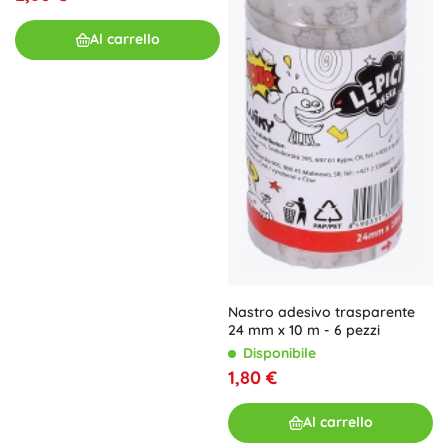
Al carrello
Nastro adesivo trasparente
24 mm x 10 m - 6 pezzi
Disponibile
1,80 €
Al carrello