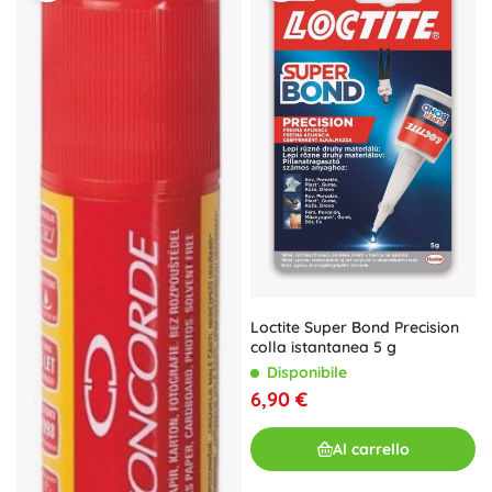
Loctite Super Bond Precision
colla istantanea 5 g
Disponibile
6,90 €
Al carrello