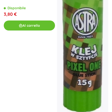
Disponibile
3,80 €
Al carrello