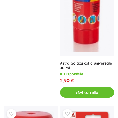
Astra Galaxy colla universale
40 ml
Disponibile
2,90 €
Al carrello