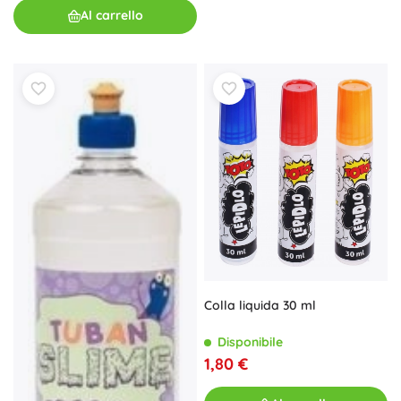
Al carrello
Colla liquida 30 ml
Disponibile
1,80 €