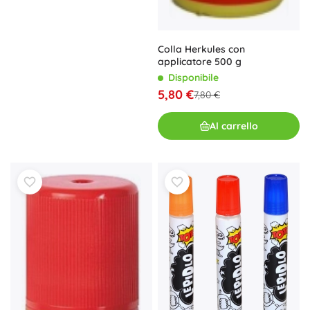
Colla Herkules con
applicatore 500 g
Disponibile
5,80 €
7,80 €
Al carrello