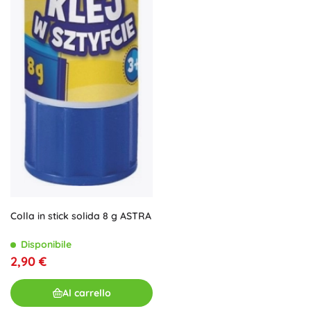
Colla in stick solida 8 g ASTRA
Disponibile
2,90 €
Al carrello