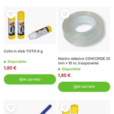
Colla in stick TOTO 8 g
Nastro adesivo CONCORDE 25
Disponibile
mm × 10 m, trasparente
1,80 €
Disponibile
1,80 €
Al carrello
Al carrello