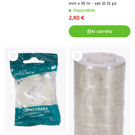
mm x 10 m - set di 12 pz
Disponibile
2,80 €
Al carrello