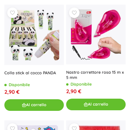
Nastro correttore rosa 15 m x
Colla stick al cocco PANDA
5 mm
Disponibile
Disponibile
2,90 €
2,90 €
Al carrello
Al carrello