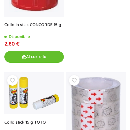
Colla in stick CONCORDE 15 g
Disponibile
2,80 €
Al carrello
Colla stick 15 g TOTO