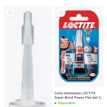
Colla istantanea LOCTITE
Super Bond Power Flex Gel 2
g
Disponibile