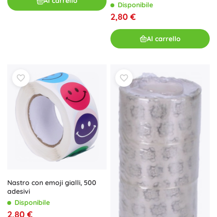
Al carrello
Disponibile
2,80 €
Al carrello
Nastro con emoji gialli, 500
adesivi
Disponibile
2,80 €