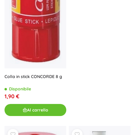
Colla in stick CONCORDE 8 g
Disponibile
1,90 €
Al carrello