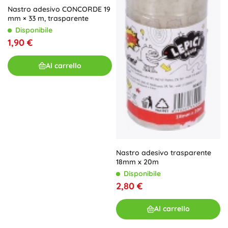
Nastro adesivo CONCORDE 19
mm × 33 m, trasparente
Disponibile
1,90 €
Al carrello
Nastro adesivo trasparente
18mm x 20m
Disponibile
2,80 €
Al carrello