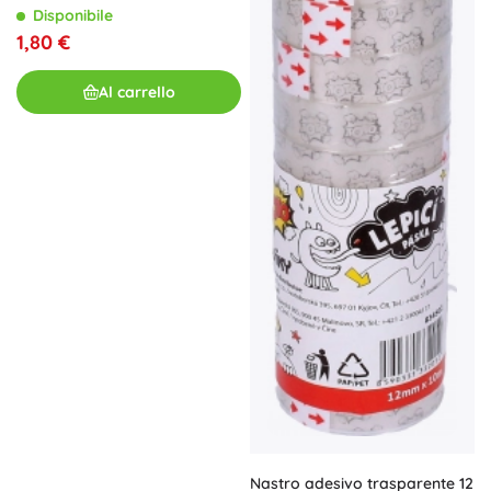
Disponibile
1,80 €
Al carrello
Nastro adesivo trasparente 12