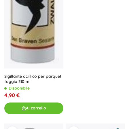
Sigillante acrilico per parquet
faggio 310 ml
Disponibile
4,90 €
Al carrello