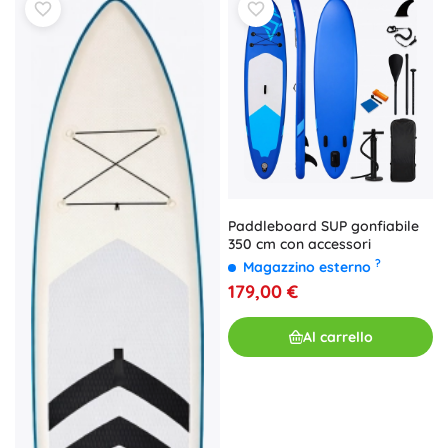
Paddleboard SUP gonfiabile
350 cm con accessori
?
Magazzino esterno
179,00 €
Al carrello