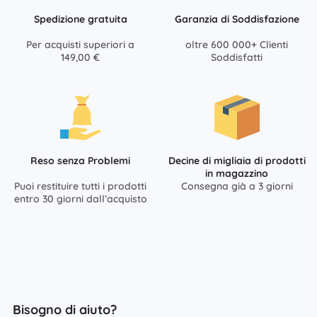
Spedizione gratuita
Garanzia di Soddisfazione
Per acquisti superiori a
oltre 600 000+ Clienti
149,00 €
Soddisfatti
Reso senza Problemi
Decine di migliaia di prodotti
in magazzino
Puoi restituire tutti i prodotti
Consegna già a 3 giorni
entro 30 giorni dall’acquisto
Bisogno di aiuto?