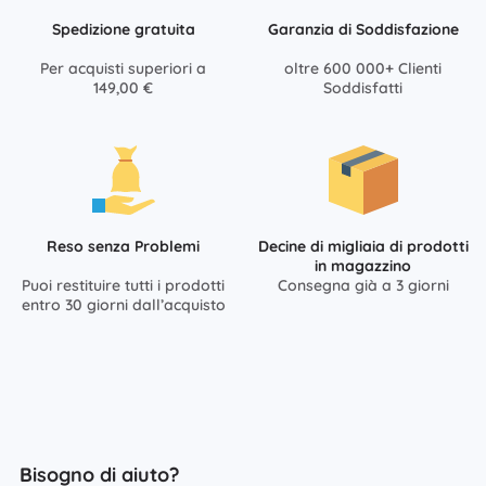
Spedizione gratuita
Garanzia di Soddisfazione
Per acquisti superiori a
oltre 600 000+ Clienti
149,00 €
Soddisfatti
Reso senza Problemi
Decine di migliaia di prodotti
in magazzino
Puoi restituire tutti i prodotti
Consegna già a 3 giorni
entro 30 giorni dall’acquisto
Bisogno di aiuto?