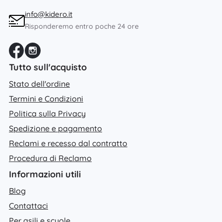
info@kidero.it
Risponderemo entro poche 24 ore
Tutto sull'acquisto
Stato dell'ordine
Termini e Condizioni
Politica sulla Privacy
Spedizione e pagamento
Reclami e recesso dal contratto
Procedura di Reclamo
Informazioni utili
Blog
Contattaci
Per asili e scuole