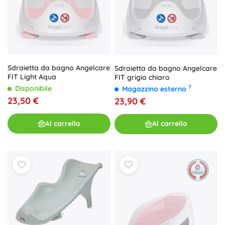
Sdraietta da bagno Angelcare
Sdraietta da bagno Angelcare
FIT Light Aqua
FIT grigio chiaro
?
Disponibile
Magazzino esterno
23,50 €
23,90 €
Al carrello
Al carrello