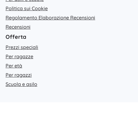
Politica sui Cookie
Regolamento Elaborazione Recensioni
Recensioni
Offerta
Prezzi speciali
Per ragazze
Per età
Per ragazzi
Scuola e asilo