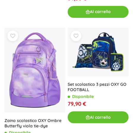
Al carrello
Set scolastico 3 pezzi OXY GO
FOOTBALL
Disponibile
79,90 €
Al carrello
Zaino scolastico OXY Ombre
Butterfly viola tie-dye
Disponibile