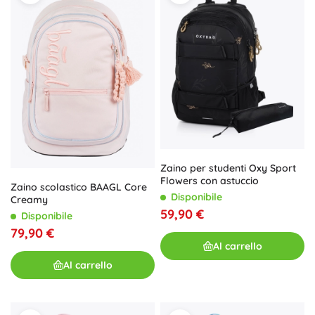
Zaino per studenti Oxy Sport
Flowers con astuccio
Zaino scolastico BAAGL Core
Disponibile
Creamy
59,90 €
Disponibile
79,90 €
Al carrello
Al carrello