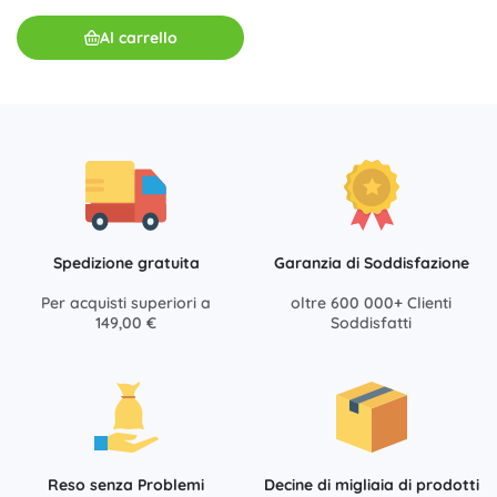
Al carrello
Spedizione gratuita
Garanzia di Soddisfazione
Per acquisti superiori a
oltre 600 000+ Clienti
149,00 €
Soddisfatti
Reso senza Problemi
Decine di migliaia di prodotti