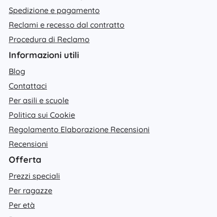
Spedizione e pagamento
Reclami e recesso dal contratto
Procedura di Reclamo
Informazioni utili
Blog
Contattaci
Per asili e scuole
Politica sui Cookie
Regolamento Elaborazione Recensioni
Recensioni
Offerta
Prezzi speciali
Per ragazze
Per età