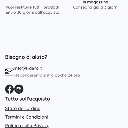
in magazzino
Puoi restituire tutti i prodotti
Consegna già a 3 giorni
entro 30 giorni dall’acquisto
Bisogno di aiuto?
info@kidero.it
Risponderemo entro poche 24 ore
Tutto sull'acquisto
Stato dell'ordine
Termini e Condizioni
Politica sulla Privacy