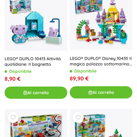
LEGO® DUPLO® Disney 10435 Il
LEGO® DUPLO 10413 Attività
magico palazzo sottomarino
quotidiane: Il bagnetto
di Ariel
Disponibile
Disponibile
89,90 €
8,90 €
Al carrello
Al carrello