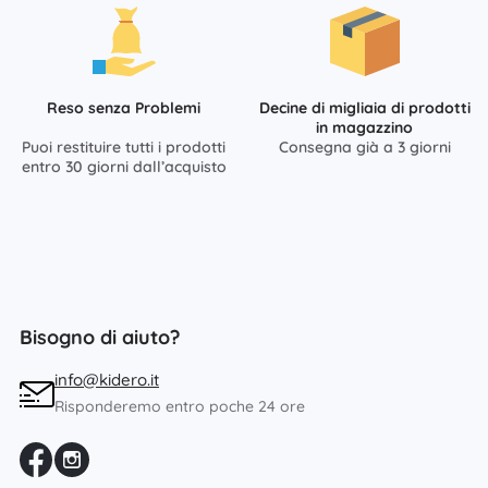
Reso senza Problemi
Decine di migliaia di prodotti
in magazzino
Puoi restituire tutti i prodotti
Consegna già a 3 giorni
entro 30 giorni dall’acquisto
Bisogno di aiuto?
info@kidero.it
Risponderemo entro poche 24 ore