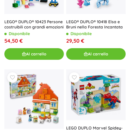
LEGO® DUPLO® 10423 Persone
LEGO® DUPLO® 10418 Elsa e
costruibili con grandi emozioni
Bruni nella Foresta Incantata
Disponibile
Disponibile
54,50 €
29,50 €
Al carrello
Al carrello
LEGO DUPLO Marvel Spidey-