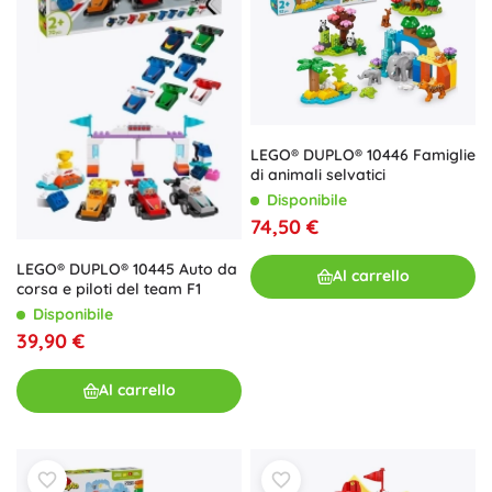
LEGO® DUPLO® 10446 Famiglie
di animali selvatici
Disponibile
74,50 €
LEGO® DUPLO® 10445 Auto da
Al carrello
corsa e piloti del team F1
Disponibile
39,90 €
Al carrello