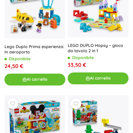
LEGO DUPLO Hopsy – gioco
Lego Duplo Prima esperienza:
da tavolo 2 in 1
In aeroporto
Disponibile
Disponibile
33,50 €
24,50 €
Al carrello
Al carrello