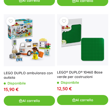
Al carrello
Al carrello
LEGO® DUPLO® 10460 Base
LEGO DUPLO ambulanza con
verde per costruzioni
autista
Disponibile
Disponibile
12,50 €
15,90 €
Al carrello
Al carrello