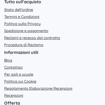
Tutto sull'acquisto
Stato dell'ordine
Termini e Condizioni
Politica sulla Privacy
Spedizione e pagamento
Reclami e recesso dal contratto
Procedura di Reclamo
Informazioni utili
Blog
Contattaci
Per asili e scuole
Politica sui Cookie
Regolamento Elaborazione Recensioni
Recensioni
Offerta