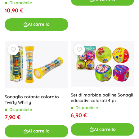
Disponibile
10,90 €
Al carrello
Set di morbide palline Sonagli
Sonaglio rotante colorato
educativi colorati 4 pz.
Twirly Whirly
Disponibile
Disponibile
6,90 €
7,90 €
Al carrello
Al carrello