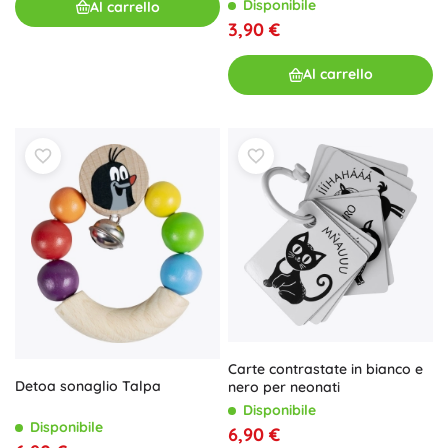
Disponibile
Al carrello
3,90 €
Al carrello
Carte contrastate in bianco e
Detoa sonaglio Talpa
nero per neonati
Disponibile
Disponibile
6,90 €