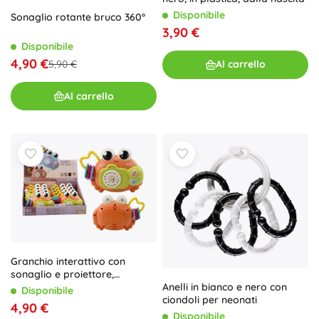
Disponibile
Sonaglio rotante bruco 360°
3,90 €
Disponibile
4,90 €
Al carrello
5,90 €
Al carrello
Granchio interattivo con
sonaglio e proiettore,
Anelli in bianco e nero con
arancione
Disponibile
ciondoli per neonati
4,90 €
Disponibile