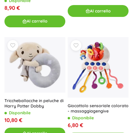
Disponibile
8,90 €
Al carrello
Al carrello
Triccheballacche in peluche di
Giocattolo sensoriale colorato
Harry Potter Dobby
- massaggiagengive
Disponibile
Disponibile
10,80 €
6,80 €