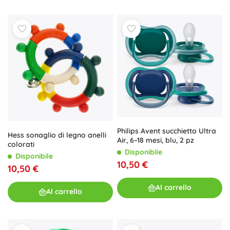
Philips Avent succhietto Ultra
Hess sonaglio di legno anelli
Air, 6–18 mesi, blu, 2 pz
colorati
Disponibile
Disponibile
10,50 €
10,50 €
Al carrello
Al carrello