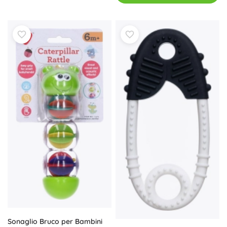
Sonaglio Bruco per Bambini