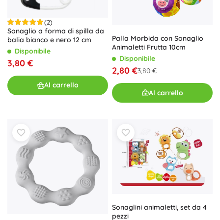
(2)
Sonaglio a forma di spilla da
Palla Morbida con Sonaglio
balia bianco e nero 12 cm
Animaletti Frutta 10cm
Disponibile
Disponibile
3,80 €
2,80 €
3,80 €
Al carrello
Al carrello
Sonaglini animaletti, set da 4
pezzi