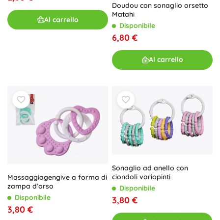
Doudou con sonaglio orsetto
Matahi
Al carrello
Disponibile
6,80 €
Al carrello
Sonaglio ad anello con
ciondoli variopinti
Massaggiagengive a forma di
zampa d’orso
Disponibile
Disponibile
3,80 €
3,80 €