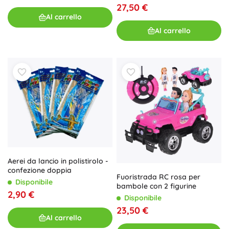
27,50 €
Al carrello
Al carrello
Aerei da lancio in polistirolo -
confezione doppia
Fuoristrada RC rosa per
Disponibile
bambole con 2 figurine
2,90 €
Disponibile
23,50 €
Al carrello