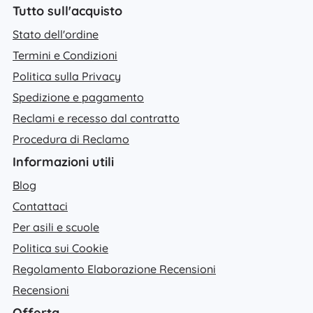
Tutto sull'acquisto
Stato dell'ordine
Termini e Condizioni
Politica sulla Privacy
Spedizione e pagamento
Reclami e recesso dal contratto
Procedura di Reclamo
Informazioni utili
Blog
Contattaci
Per asili e scuole
Politica sui Cookie
Regolamento Elaborazione Recensioni
Recensioni
Offerta