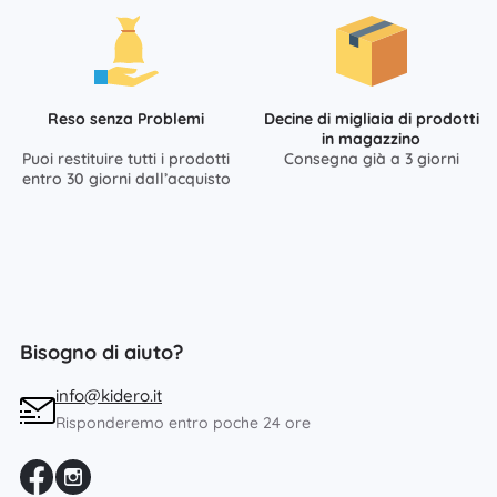
Reso senza Problemi
Decine di migliaia di prodotti
in magazzino
Puoi restituire tutti i prodotti
Consegna già a 3 giorni
entro 30 giorni dall’acquisto
Bisogno di aiuto?
info@kidero.it
Risponderemo entro poche 24 ore