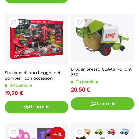
Bruder pressa CLAAS Rollant
Stazione di parcheggio dei
250
pompieri con accessori
Disponibile
Disponibile
20,50 €
19,90 €
Al carrello
Al carrello
-5%