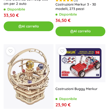
cm per 2 auto
Costruzioni Merkur 3 - 30
modelli, 273 pezzi
Disponibile
Disponibile
33,50 €
36,50 €
Al carrello
Al carrello
Costruzioni Buggy Merkur
Disponibile
23,90 €