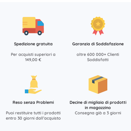
Spedizione gratuita
Garanzia di Soddisfazione
Per acquisti superiori a
oltre 600 000+ Clienti
149,00 €
Soddisfatti
Reso senza Problemi
Decine di migliaia di prodotti
in magazzino
Puoi restituire tutti i prodotti
Consegna già a 3 giorni
entro 30 giorni dall’acquisto