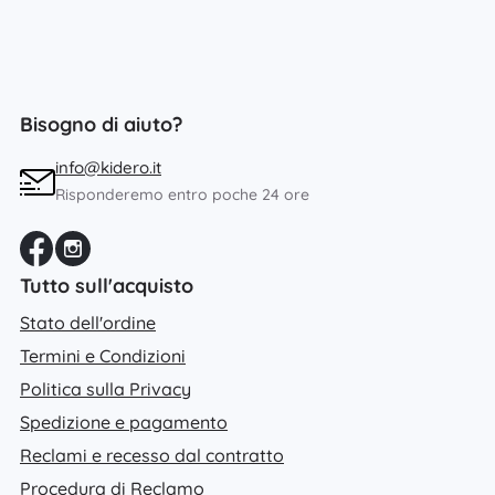
Bisogno di aiuto?
info@kidero.it
Risponderemo entro poche 24 ore
Tutto sull'acquisto
Stato dell'ordine
Termini e Condizioni
Politica sulla Privacy
Spedizione e pagamento
Reclami e recesso dal contratto
Procedura di Reclamo