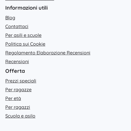
Informazioni utili
Blog
Contattaci
Per asili e scuole
Politica sui Cookie
Regolamento Elaborazione Recensioni
Recensioni
Offerta
Prezzi speciali
Per ragazze
Per età
Per ragazzi
Scuola e asilo