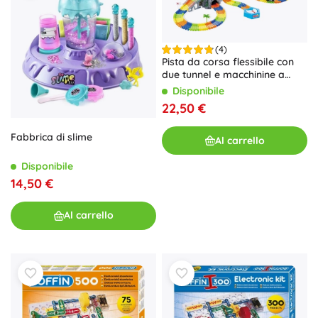
(4)
Pista da corsa flessibile con
due tunnel e macchinine a
batteria
Disponibile
22,50 €
Fabbrica di slime
Al carrello
Disponibile
14,50 €
Al carrello