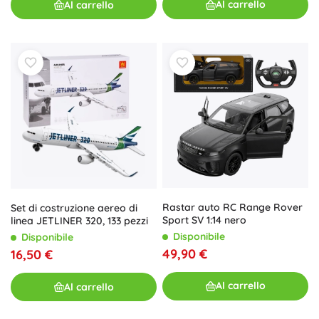
Al carrello
Al carrello
Rastar auto RC Range Rover
Set di costruzione aereo di
Sport SV 1:14 nero
linea JETLINER 320, 133 pezzi
Disponibile
Disponibile
49,90 €
16,50 €
Al carrello
Al carrello