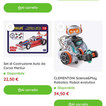
Al carrello
Set di Costruzione Auto da
Corsa Merkur
Disponibile
CLEMENTONI Science&Play
22,50 €
Robotics: Robot evolutivo
Disponibile
Al carrello
34,50 €
Al carrello