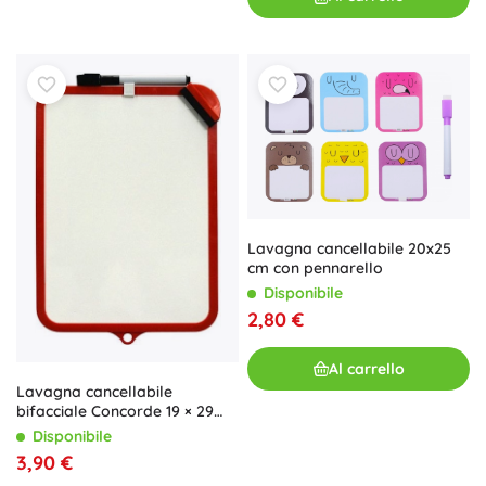
Lavagna cancellabile 20x25
cm con pennarello
Disponibile
2,80 €
Al carrello
Lavagna cancellabile
bifacciale Concorde 19 × 29
cm rossa
Disponibile
3,90 €