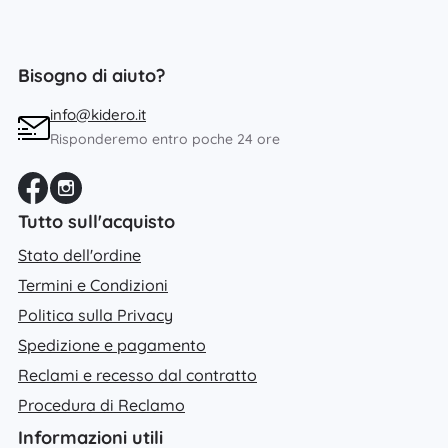
Bisogno di aiuto?
info@kidero.it
Risponderemo entro poche 24 ore
Tutto sull'acquisto
Stato dell'ordine
Termini e Condizioni
Politica sulla Privacy
Spedizione e pagamento
Reclami e recesso dal contratto
Procedura di Reclamo
Informazioni utili