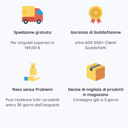
Spedizione gratuita
Garanzia di Soddisfazione
Per acquisti superiori a
oltre 600 000+ Clienti
149,00 €
Soddisfatti
Reso senza Problemi
Decine di migliaia di prodotti
in magazzino
Puoi restituire tutti i prodotti
Consegna già a 3 giorni
entro 30 giorni dall’acquisto