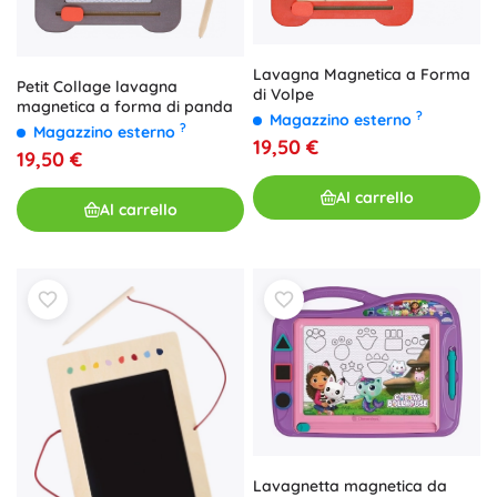
Lavagna Magnetica a Forma
Petit Collage lavagna
di Volpe
magnetica a forma di panda
?
Magazzino esterno
?
Magazzino esterno
19,50 €
19,50 €
Al carrello
Al carrello
Lavagnetta magnetica da