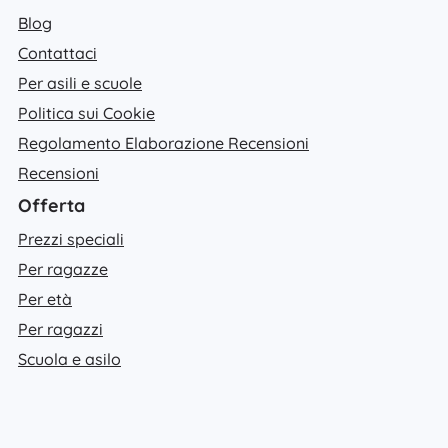
Blog
Contattaci
Per asili e scuole
Politica sui Cookie
Regolamento Elaborazione Recensioni
Recensioni
Offerta
Prezzi speciali
Per ragazze
Per età
Per ragazzi
Scuola e asilo