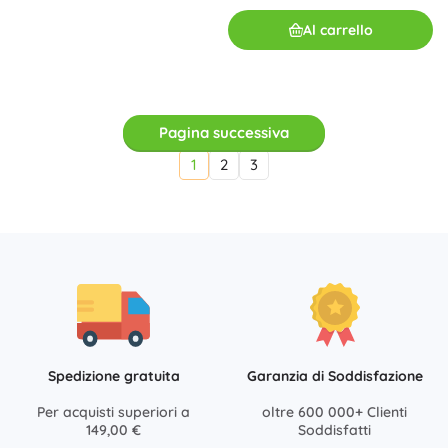
Al carrello
Pagina successiva
1
2
3
Spedizione gratuita
Garanzia di Soddisfazione
Per acquisti superiori a
oltre 600 000+ Clienti
149,00 €
Soddisfatti