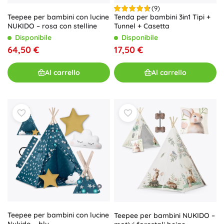
(9)
Teepee per bambini con lucine
Tenda per bambini 3in1 Tipi +
NUKIDO – rosa con stelline
Tunnel + Casetta
Disponibile
Disponibile
64,50 €
17,50 €
Al carrello
Al carrello
Teepee per bambini con lucine
Teepee per bambini NUKIDO –