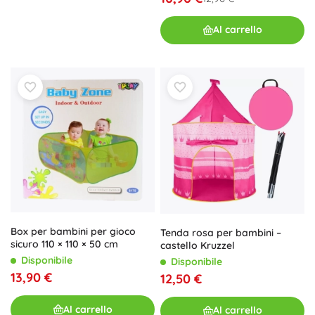
Al carrello
Box per bambini per gioco
Tenda rosa per bambini –
sicuro 110 × 110 × 50 cm
castello Kruzzel
Disponibile
Disponibile
13,90 €
12,50 €
Al carrello
Al carrello