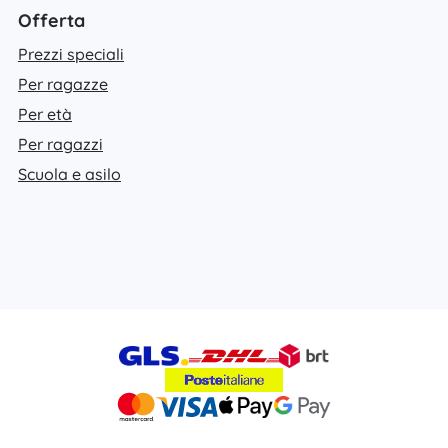
Offerta
Prezzi speciali
Per ragazze
Per età
Per ragazzi
Scuola e asilo