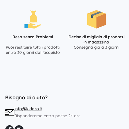
Reso senza Problemi
Decine di migliaia di prodotti
in magazzino
Puoi restituire tutti i prodotti
Consegna già a 3 giorni
entro 30 giorni dall’acquisto
Bisogno di aiuto?
info@kidero.it
Risponderemo entro poche 24 ore