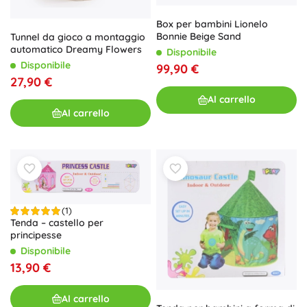
Box per bambini Lionelo
Bonnie Beige Sand
Tunnel da gioco a montaggio
automatico Dreamy Flowers
Disponibile
Disponibile
99,90 €
27,90 €
Al carrello
Al carrello
(1)
Tenda – castello per
principesse
Disponibile
13,90 €
Al carrello