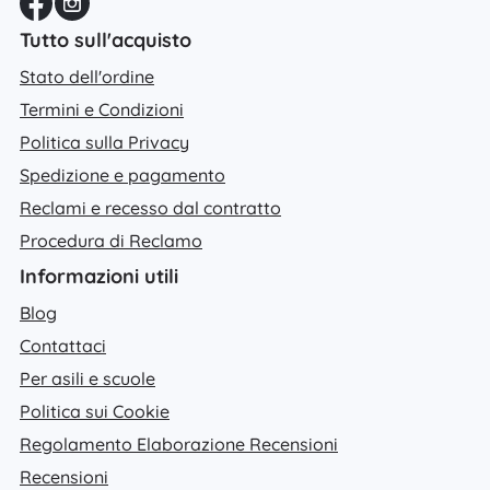
Tutto sull'acquisto
Stato dell'ordine
Termini e Condizioni
Politica sulla Privacy
Spedizione e pagamento
Reclami e recesso dal contratto
Procedura di Reclamo
Informazioni utili
Blog
Contattaci
Per asili e scuole
Politica sui Cookie
Regolamento Elaborazione Recensioni
Recensioni