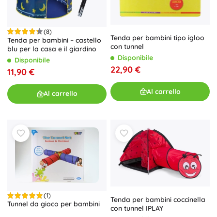
(8)
Tenda per bambini tipo igloo
Tenda per bambini – castello
con tunnel
blu per la casa e il giardino
Disponibile
Disponibile
22,90 €
11,90 €
Al carrello
Al carrello
(1)
Tenda per bambini coccinella
Tunnel da gioco per bambini
con tunnel IPLAY