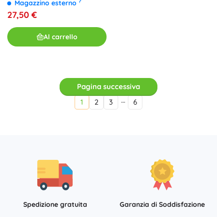
?
Magazzino esterno
27,50 €
Al carrello
Pagina successiva
…
1
2
3
6
Spedizione gratuita
Garanzia di Soddisfazione