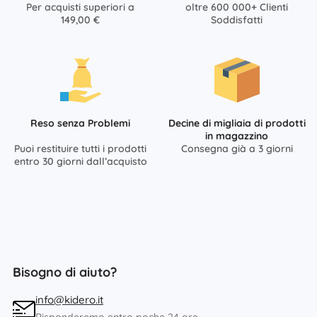
Per acquisti superiori a
oltre 600 000+ Clienti
149,00 €
Soddisfatti
Reso senza Problemi
Decine di migliaia di prodotti
in magazzino
Puoi restituire tutti i prodotti
Consegna già a 3 giorni
entro 30 giorni dall’acquisto
Bisogno di aiuto?
info@kidero.it