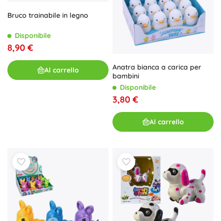
Bruco trainabile in legno
Disponibile
8,90 €
Anatra bianca a carica per
Al carrello
bambini
Disponibile
3,80 €
Al carrello