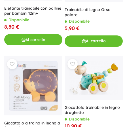
Elefante trainabile con palline
Trainabile di legno Orso
per bambini 12m+
polare
Disponibile
Disponibile
8,80 €
5,90 €
Al carrello
Al carrello
Giocattolo trainabile in legno
draghetto
Disponibile
Giocattolo a traino in legno a
10,90 €