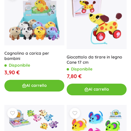
Cagnolino a carica per
Giocattolo da tirare in legno
bambini
Cane 17 cm
Disponibile
Disponibile
3,90 €
7,80 €
Al carrello
Al carrello