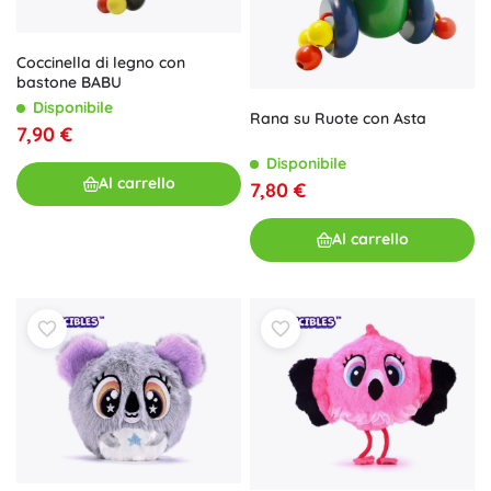
Coccinella di legno con
bastone BABU
Disponibile
Rana su Ruote con Asta
7,90 €
Disponibile
Al carrello
7,80 €
Al carrello