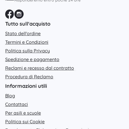
Risponderemo entro poche 24 ore
Tutto sull'acquisto
Stato dell'ordine
Termini e Condizioni
Politica sulla Privacy
Spedizione e pagamento
Reclami e recesso dal contratto
Procedura di Reclamo
Informazioni utili
Blog
Contattaci
Per asili e scuole
Politica sui Cookie