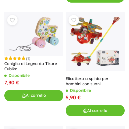
(1)
Coniglio di Legno da Tirare
Cubika
Disponibile
Elicottero a spinta per
7,90 €
bambini con suoni
Disponibile
Al carrello
5,90 €
Al carrello