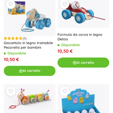
Formula da corsa in legno
(1)
Detoa
Giocattolo in legno trainabile
Disponibile
Pecorella per bambini
10,50 €
Disponibile
10,50 €
Al carrello
Al carrello