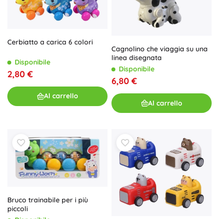
Cerbiatto a carica 6 colori
Cagnolino che viaggia su una
linea disegnata
Disponibile
Disponibile
2,80 €
6,80 €
Al carrello
Al carrello
Bruco trainabile per i più
piccoli