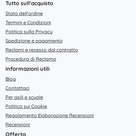
Tutto sull'acquisto
Stato dell'ordine
Termini e Condizioni
Politica sulla Privacy
Spedizione e pagamento
Reclami e recesso dal contratto
Procedura di Reclamo
Informazioni utili
Blog
Contattaci
Per asili e scuole
Politica sui Cookie
Regolamento Elaborazione Recensioni
Recensioni
Offerta