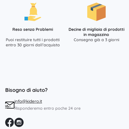
Reso senza Problemi
Decine di migliaia di prodotti
in magazzino
Puoi restituire tutti i prodotti
Consegna già a 3 giorni
entro 30 giorni dall’acquisto
Bisogno di aiuto?
info@kidero.it
Risponderemo entro poche 24 ore