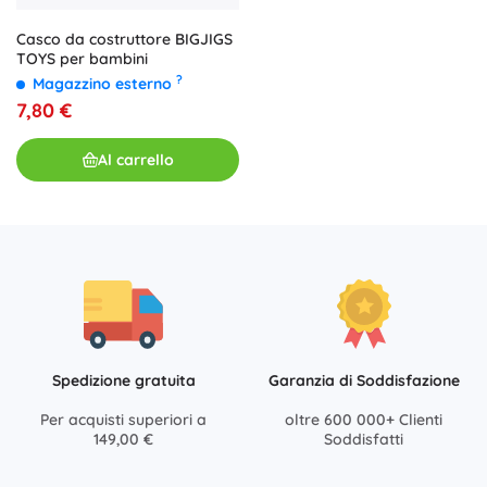
Casco da costruttore BIGJIGS
TOYS per bambini
?
Magazzino esterno
7,80 €
Al carrello
Spedizione gratuita
Garanzia di Soddisfazione
Per acquisti superiori a
oltre 600 000+ Clienti
149,00 €
Soddisfatti