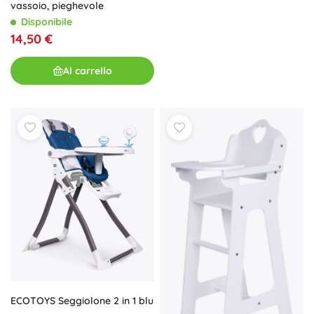
vassoio, pieghevole
Disponibile
14,50 €
Al carrello
ECOTOYS Seggiolone 2 in 1 blu