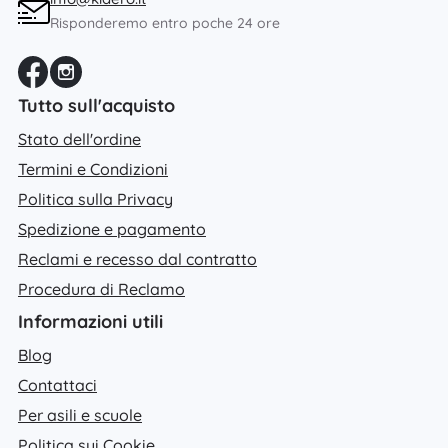
Risponderemo entro poche 24 ore
Tutto sull'acquisto
Stato dell'ordine
Termini e Condizioni
Politica sulla Privacy
Spedizione e pagamento
Reclami e recesso dal contratto
Procedura di Reclamo
Informazioni utili
Blog
Contattaci
Per asili e scuole
Politica sui Cookie