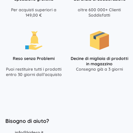
Per acquisti superiori a
oltre 600 000+ Clienti
149,00 €
Soddisfatti
Reso senza Problemi
Decine di migliaia di prodotti
in magazzino
Puoi restituire tutti i prodotti
Consegna già a 3 giorni
entro 30 giorni dall’acquisto
Bisogno di aiuto?
info@kidero.it