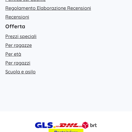
Regolamento Elaborazione Recensioni
Recensioni
Offerta
Prezzi speciali
Per ragazze
Per età
Per ragazzi
Scuola e asilo