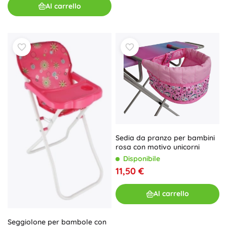
Al carrello
Sedia da pranzo per bambini
rosa con motivo unicorni
Disponibile
11,50 €
Al carrello
Seggiolone per bambole con