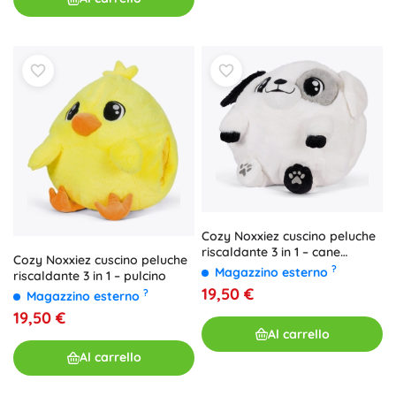
Cozy Noxxiez cuscino peluche
riscaldante 3 in 1 – cane
Cozy Noxxiez cuscino peluche
bianco
?
Magazzino esterno
riscaldante 3 in 1 – pulcino
19,50 €
?
Magazzino esterno
19,50 €
Al carrello
Al carrello