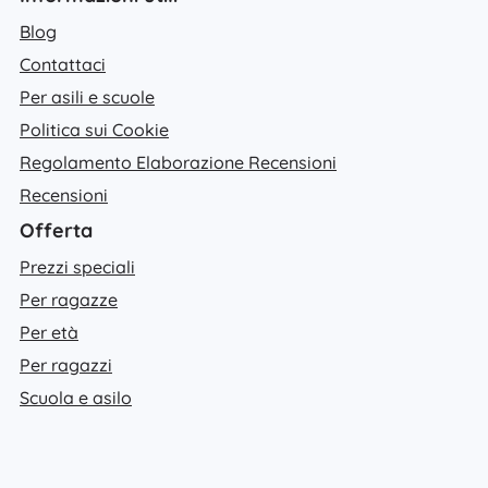
Blog
Contattaci
Per asili e scuole
Politica sui Cookie
Regolamento Elaborazione Recensioni
Recensioni
Offerta
Prezzi speciali
Per ragazze
Per età
Per ragazzi
Scuola e asilo