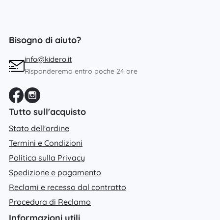
Bisogno di aiuto?
info@kidero.it
Risponderemo entro poche 24 ore
Tutto sull'acquisto
Stato dell'ordine
Termini e Condizioni
Politica sulla Privacy
Spedizione e pagamento
Reclami e recesso dal contratto
Procedura di Reclamo
Informazioni utili