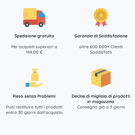
Spedizione gratuita
Garanzia di Soddisfazione
Per acquisti superiori a
oltre 600 000+ Clienti
149,00 €
Soddisfatti
Reso senza Problemi
Decine di migliaia di prodotti
in magazzino
Puoi restituire tutti i prodotti
Consegna già a 3 giorni
entro 30 giorni dall’acquisto