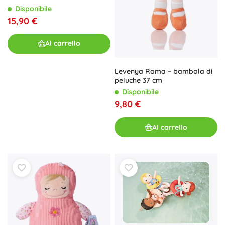
Disponibile
15,90 €
Al carrello
Levenya Roma – bambola di
peluche 37 cm
Disponibile
9,80 €
Al carrello