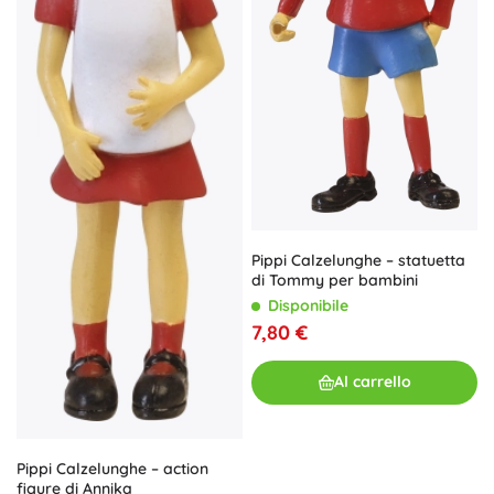
Pippi Calzelunghe – statuetta
di Tommy per bambini
Disponibile
7,80 €
Al carrello
Pippi Calzelunghe – action
figure di Annika