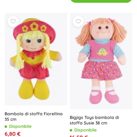
Bambola di stoffa Fiorellina
Bigjigs Toys bambola di
35 cm
stoffa Susie 38 cm
Disponibile
Disponibile
6,80 €