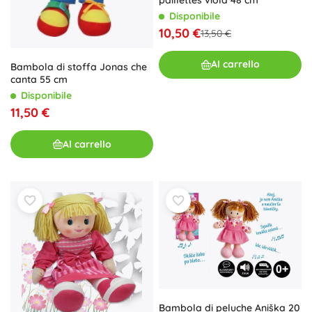
Disponibile
10,50 €
13,50 €
Al carrello
Bambola di stoffa Jonas che
canta 55 cm
Disponibile
11,50 €
Al carrello
Bambola di peluche Aniška 20