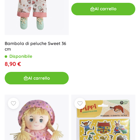
Al carrello
Bambola di peluche Sweet 36
cm
Disponibile
8,90 €
Al carrello