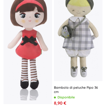
Bambola di peluche Pipo 36
cm
Disponibile
8,90 €