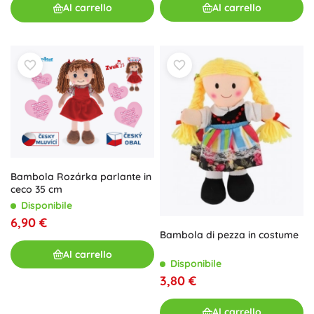
Al carrello
Al carrello
Bambola Rozárka parlante in
ceco 35 cm
Disponibile
6,90 €
Bambola di pezza in costume
Al carrello
Disponibile
3,80 €
Al carrello