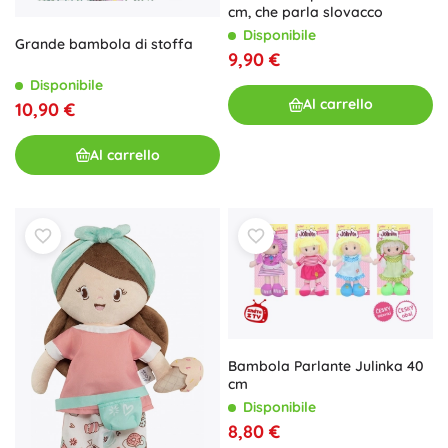
cm, che parla slovacco
Disponibile
Grande bambola di stoffa
9,90 €
Disponibile
Al carrello
10,90 €
Al carrello
Bambola Parlante Julinka 40
cm
Disponibile
8,80 €