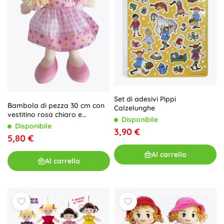
Set di adesivi Pippi
Bambola di pezza 30 cm con
Calzelunghe
vestitino rosa chiaro e
Disponibile
cappellino
Disponibile
3,90 €
5,80 €
Al carrello
Al carrello