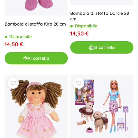
Bambola di stoffa Darcie 28
cm
Bambola di stoffa Kira 28 cm
Disponibile
14,50 €
Disponibile
14,50 €
Al carrello
Al carrello