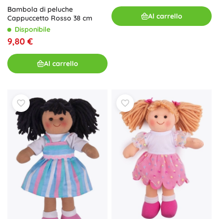
Bambola di peluche
Al carrello
Cappuccetto Rosso 38 cm
Disponibile
9,80 €
Al carrello