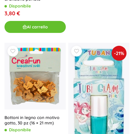
Disponibile
3,80 €
Al carrello
-21%
Bottoni in legno con motivo
gatto, 30 pz (16 × 21 mm)
Disponibile