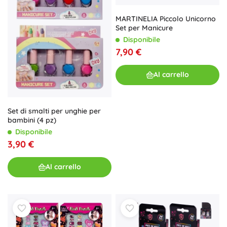
MARTINELIA Piccolo Unicorno
Set per Manicure
Disponibile
7,90 €
Al carrello
Set di smalti per unghie per
bambini (4 pz)
Disponibile
3,90 €
Al carrello