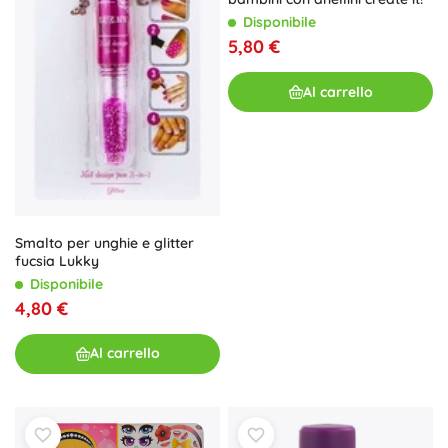
Disponibile
5,80 €
Al carrello
Smalto per unghie e glitter
fucsia Lukky
Disponibile
4,80 €
Al carrello