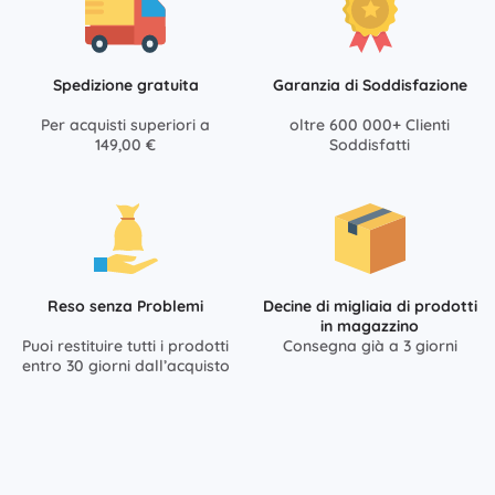
Spedizione gratuita
Garanzia di Soddisfazione
Per acquisti superiori a
oltre 600 000+ Clienti
149,00 €
Soddisfatti
Reso senza Problemi
Decine di migliaia di prodotti
in magazzino
Puoi restituire tutti i prodotti
Consegna già a 3 giorni
entro 30 giorni dall’acquisto