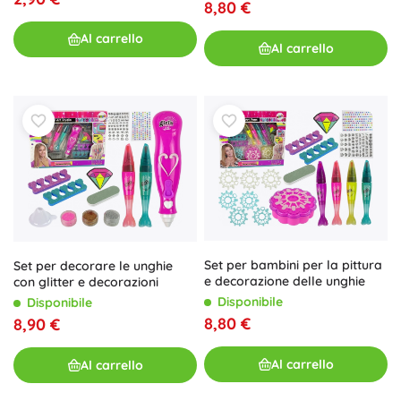
8,80 €
Al carrello
Al carrello
Set per bambini per la pittura
Set per decorare le unghie
e decorazione delle unghie
con glitter e decorazioni
Disponibile
Disponibile
8,80 €
8,90 €
Al carrello
Al carrello