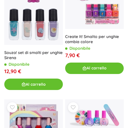
Create It! Smalto per unghie
cambia colore
Disponibile
Souza! set di smalti per unghie
7,90 €
Sirena
Disponibile
Al carrello
12,90 €
Al carrello