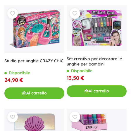
Set creativo per decorare le
Studio per unghie CRAZY CHIC
unghie per bambini
Disponibile
Disponibile
13,50 €
24,90 €
Al carrello
Al carrello