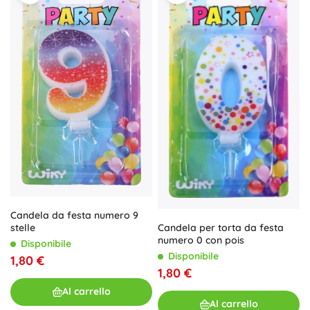
Candela da festa numero 9
Candela per torta da festa
stelle
numero 0 con pois
Disponibile
Disponibile
1,80 €
1,80 €
Al carrello
Al carrello