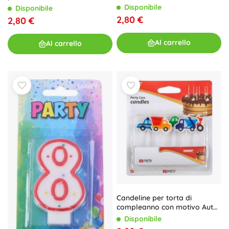
Disponibile
Disponibile
2,80 €
2,80 €
Al carrello
Al carrello
Candeline per torta di
compleanno con motivo Auto,
5 pz
Disponibile