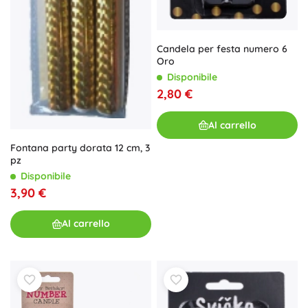
Candela per festa numero 6
Oro
Disponibile
2,80 €
Al carrello
Fontana party dorata 12 cm, 3
pz
Disponibile
3,90 €
Al carrello