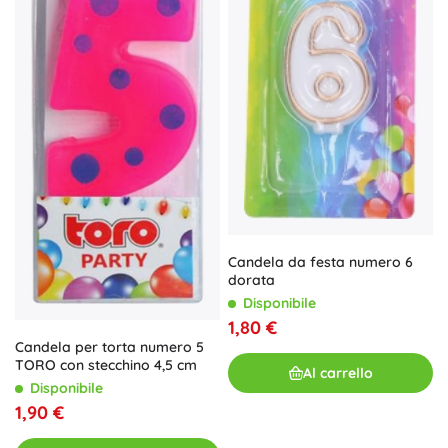
Candela da festa numero 6
dorata
Disponibile
1,80 €
Candela per torta numero 5
TORO con stecchino 4,5 cm
Al carrello
Disponibile
1,90 €