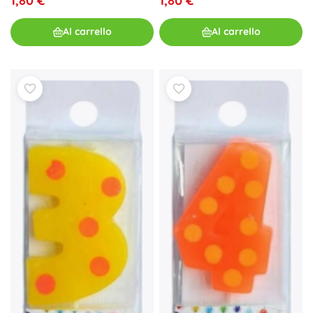
1,80 €
1,80 €
Al carrello
Al carrello