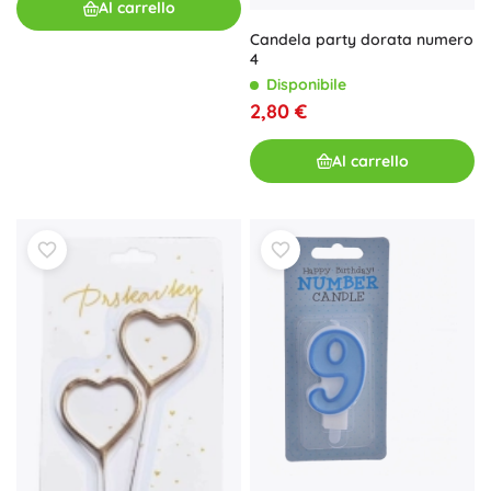
Al carrello
Candela party dorata numero
4
Disponibile
2,80 €
Al carrello