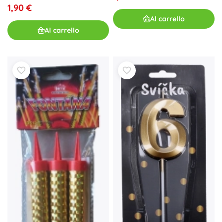
1,90 €
Al carrello
Al carrello