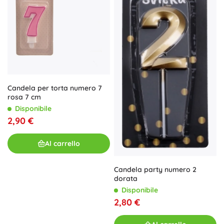
Candela per torta numero 7
rosa 7 cm
Disponibile
2,90 €
Al carrello
Candela party numero 2
dorata
Disponibile
2,80 €