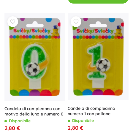
Candela di compleanno
Candela di compleanno con
numero 1 con pallone
motivo della luna e numero 0
Disponibile
Disponibile
2,80 €
2,80 €