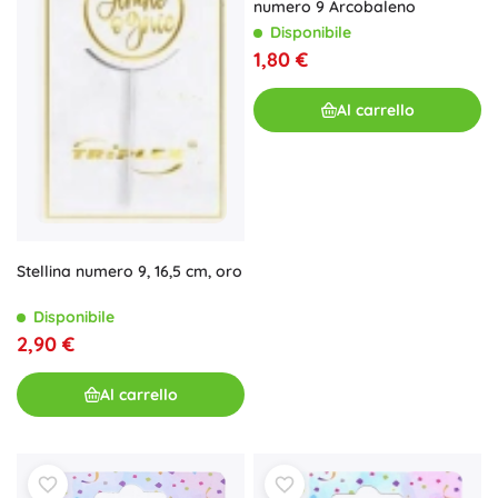
numero 9 Arcobaleno
Disponibile
1,80 €
Al carrello
Stellina numero 9, 16,5 cm, oro
Disponibile
2,90 €
Al carrello