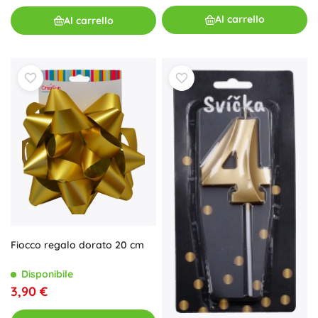
Al carrello
Al carrello
Fiocco regalo dorato 20 cm
Disponibile
3,90 €