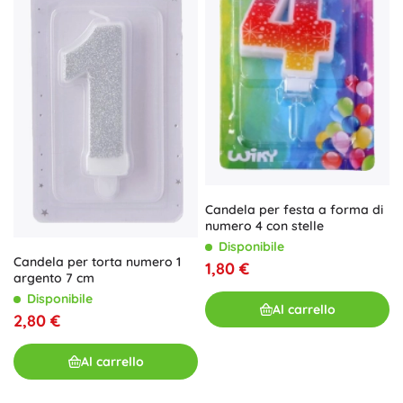
Candela per festa a forma di
numero 4 con stelle
Disponibile
Candela per torta numero 1
1,80 €
argento 7 cm
Disponibile
Al carrello
2,80 €
Al carrello