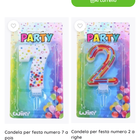
Al carrello
Candela per festa numero 2 a
Candela per festa numero 7 a
righe
pois