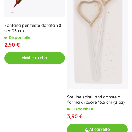
Fontana per feste dorata 90
sec 26 cm
Disponibile
2,90 €
Al carrello
Stelline scintillanti dorate a
forma di cuore 16,5 cm (2 pz)
Disponibile
3,90 €
Al carrello