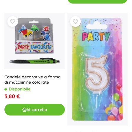
Candele decorative a forma
di macchinine colorate
Disponibile
3,80 €
Al carrello