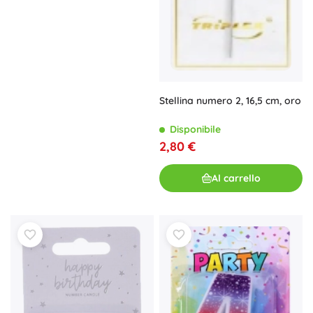
Stellina numero 2, 16,5 cm, oro
Disponibile
2,80 €
Al carrello