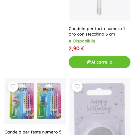
Candela per torta numero 1
oro con stecchino 6 cm
Disponibile
2,90 €
Al carrello
Candela per feste numero 5