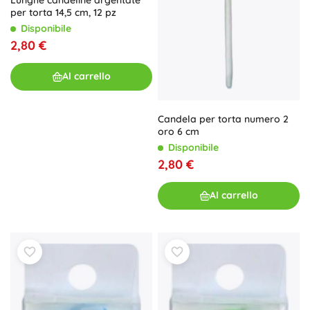
per torta 14,5 cm, 12 pz
Disponibile
2,80 €
Al carrello
Candela per torta numero 2
oro 6 cm
Disponibile
2,80 €
Al carrello