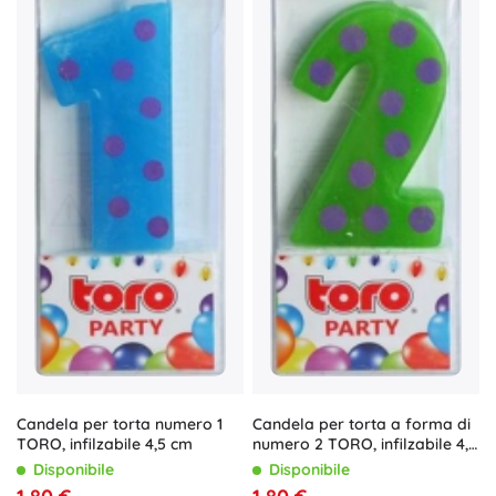
Candela per torta numero 1
Candela per torta a forma di
TORO, infilzabile 4,5 cm
numero 2 TORO, infilzabile 4,5
cm
Disponibile
Disponibile