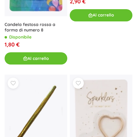
2,90 €
Al carrello
Candela festosa rossa a
forma di numero 8
Disponibile
1,80 €
Al carrello