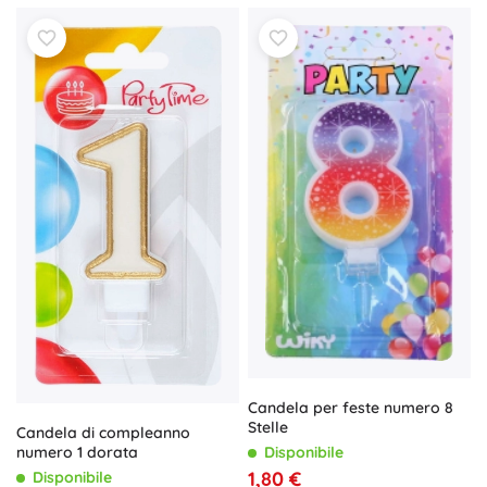
Candela per feste numero 8
Stelle
Candela di compleanno
numero 1 dorata
Disponibile
1,80 €
Disponibile