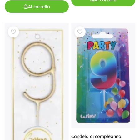
Al carrello
Candela di compleanno