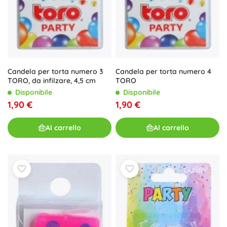
Candela per torta numero 3
Candela per torta numero 4
TORO, da infilzare, 4,5 cm
TORO
Disponibile
Disponibile
1,90 €
1,90 €
Al carrello
Al carrello