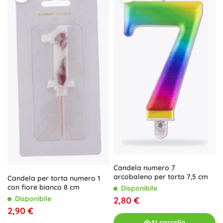
Candela numero 7
arcobaleno per torta 7,5 cm
Candela per torta numero 1
con fiore bianco 8 cm
Disponibile
Disponibile
2,80 €
2,90 €
Al carrello