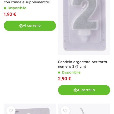
con candele supplementari
Disponibile
1,90 €
Al carrello
Candela argentata per torta
numero 2 (7 cm)
Disponibile
2,90 €
Al carrello