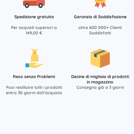
Spedizione gratuita
Garanzia di Soddisfazione
Per acquisti superiori a
oltre 600 000+ Clienti
149,00 €
Soddisfatti
Reso senza Problemi
Decine di migliaia di prodotti
in magazzino
Puoi restituire tutti i prodotti
Consegna già a 3 giorni
entro 30 giorni dall’acquisto