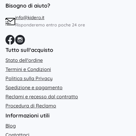
Bisogno di aiuto?
info@kidero.it
Risponderemo entro poche 24 ore
Tutto sull'acquisto
Stato dell'ordine
Termini e Condizioni
Politica sulla Privacy
Spedizione e pagamento
Reclami e recesso dal contratto
Procedura di Reclamo
Informazioni utili
Blog
Contattaci