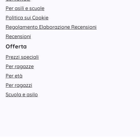
Per asili e scuole
Politica sui Cookie
Regolamento Elaborazione Recensioni
Recensioni
Offerta
Prezzi speciali
Per ragazze
Per età
Per ragazzi
Scuola e asilo