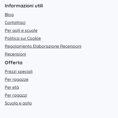
Informazioni utili
Blog
Contattaci
Per asili e scuole
Politica sui Cookie
Regolamento Elaborazione Recensioni
Recensioni
Offerta
Prezzi speciali
Per ragazze
Per età
Per ragazzi
Scuola e asilo