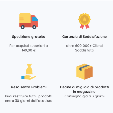
Spedizione gratuita
Garanzia di Soddisfazione
Per acquisti superiori a
oltre 600 000+ Clienti
149,00 €
Soddisfatti
Reso senza Problemi
Decine di migliaia di prodotti
in magazzino
Puoi restituire tutti i prodotti
Consegna già a 3 giorni
entro 30 giorni dall’acquisto