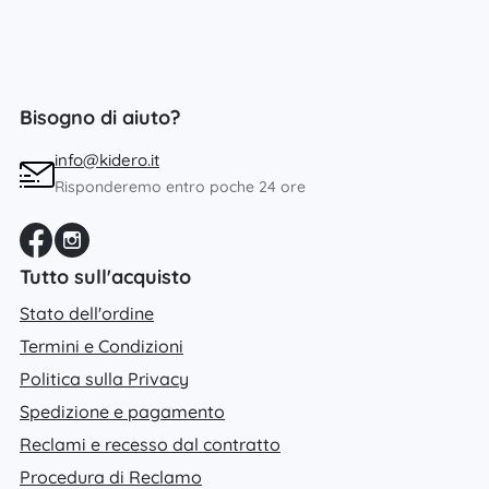
Bisogno di aiuto?
info@kidero.it
Risponderemo entro poche 24 ore
Tutto sull'acquisto
Stato dell'ordine
Termini e Condizioni
Politica sulla Privacy
Spedizione e pagamento
Reclami e recesso dal contratto
Procedura di Reclamo